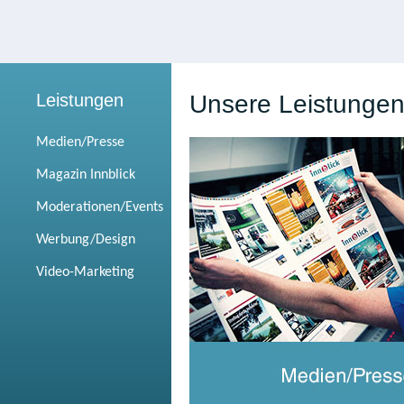
Leistungen
Unsere Leistunge
Medien/Presse
Magazin Innblick
Moderationen/Events
Werbung/Design
Video-Marketing